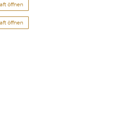
aft öffnen
aft öffnen