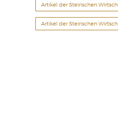
Artikel der Steirischen Wirtsch
Artikel der Steirischen Wirtsch