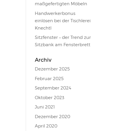
maßgefertigten Möbeln
Handwerkerbonus
einlösen bei der Tischlerei
Knechtl
Sitzfenster – der Trend zur
Sitzbank am Fensterbrett
Archiv
Dezember 2025
Februar 2025
September 2024
Oktober 2023
Juni 2021
Dezember 2020
April 2020