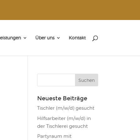
eistungen
Über uns
Kontakt
Neueste Beiträge
Tischler (m/w/d) gesucht
Hilfsarbeiter (m/w/d) in
der Tischlerei gesucht
Partyraum mit