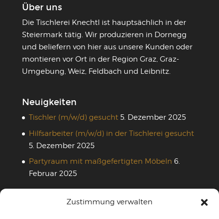
Über uns
Die Tischlerei Knechtl ist hauptsächlich in der
Steiermark tätig. Wir produzieren in Dornegg
und beliefern von hier aus unsere Kunden oder
montieren vor Ort in der Region Graz, Graz-
Umgebung, Weiz, Feldbach und Leibnitz.
Neuigkeiten
Tischler (m/w/d) gesucht
5. Dezember 2025
Hilfsarbeiter (m/w/d) in der Tischlerei gesucht
5. Dezember 2025
Partyraum mit maßgefertigten Möbeln
6.
Februar 2025
Zustimmung verwalten
Rechtliches