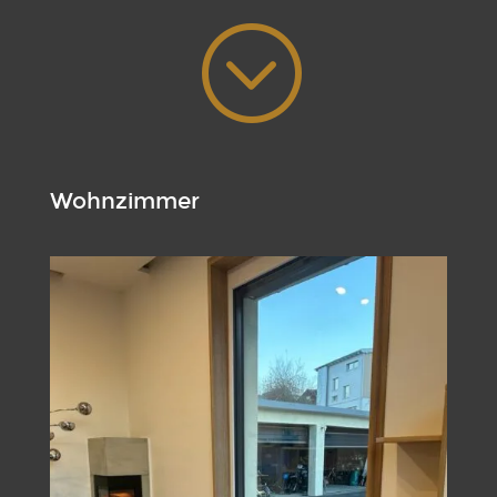
;
Wohnzimmer