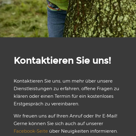
Kontaktieren Sie uns!
Kontaktieren Sie uns, um mehr über unsere
Dienstleistungen zu erfahren, offene Fragen zu
klären oder einen Termin für ein kostenloses
Erstgespräch zu vereinbaren.
Wir freuen uns auf Ihren Anruf oder Ihr E-Mail!
Gerne können Sie sich auch auf unserer
Facebook-Seite
über Neuigkeiten informieren.