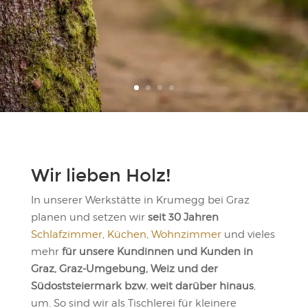
Wir lieben Holz!
In unserer Werkstätte in Krumegg bei Graz
planen und setzen wir
seit 30 Jahren
Schlafzimmer
,
Küchen
,
Wohnzimmer
und vieles
mehr
für unsere Kundinnen und Kunden in
Graz, Graz-Umgebung, Weiz und der
Südoststeiermark bzw. weit darüber hinaus
,
um. So sind wir als Tischlerei für kleinere