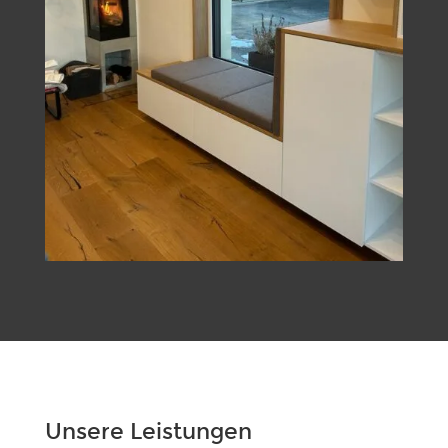
Unsere Leistungen