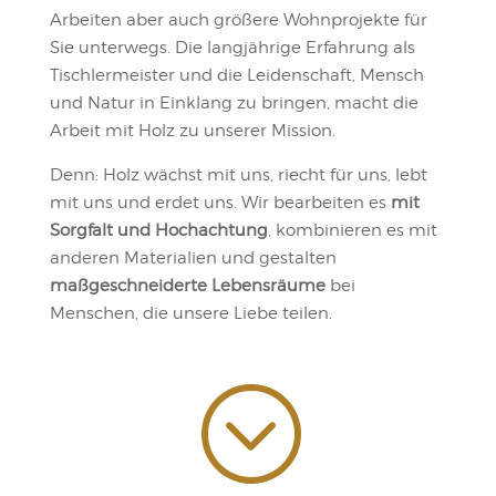
Arbeiten aber auch größere Wohnprojekte für
Sie unterwegs. Die langjährige Erfahrung als
Tischlermeister und die Leidenschaft, Mensch
und Natur in Einklang zu bringen, macht die
Arbeit mit Holz zu unserer Mission.
Denn: Holz wächst mit uns, riecht für uns, lebt
mit uns und erdet uns. Wir bearbeiten es
mit
Sorgfalt und Hochachtung
, kombinieren es mit
anderen Materialien und gestalten
maßgeschneiderte Lebensräume
bei
Menschen, die unsere Liebe teilen.
;