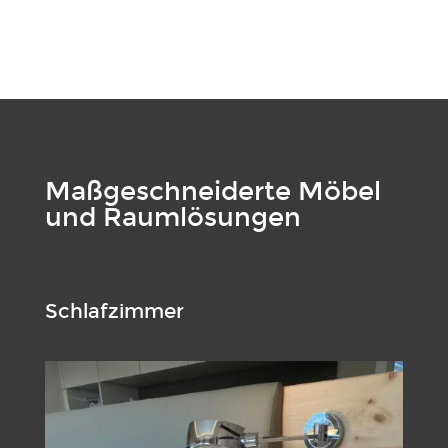
Maßgeschneiderte Möbel
und Raumlösungen
Schlafzimmer