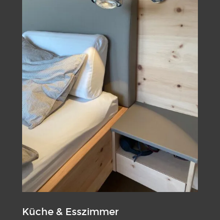
Küche & Esszimmer