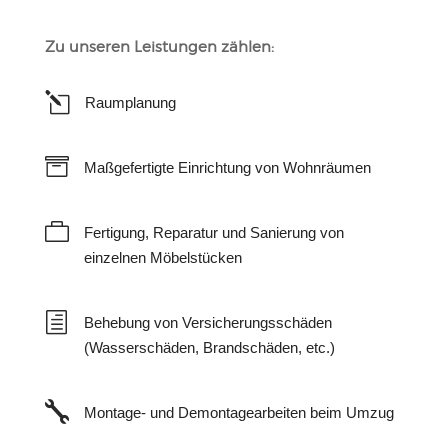
Zu unseren Leistungen zählen:
l
Raumplanung

Maßgefertigte Einrichtung von Wohnräumen

Fertigung, Reparatur und Sanierung von
einzelnen Möbelstücken
h
Behebung von Versicherungsschäden
(Wasserschäden, Brandschäden, etc.)

Montage- und Demontagearbeiten beim Umzug