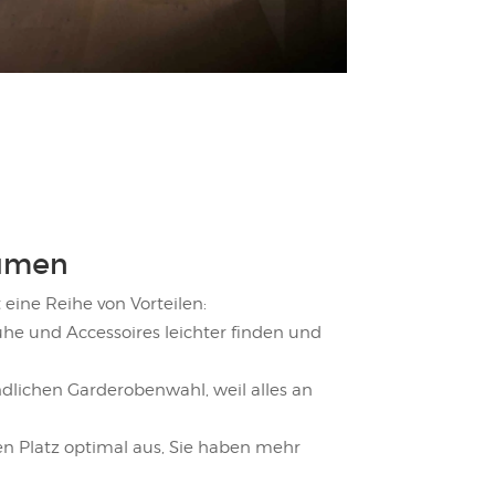
äumen
eine Reihe von Vorteilen:
he und Accessoires leichter finden und
dlichen Garderobenwahl, weil alles an
n Platz optimal aus, Sie haben mehr