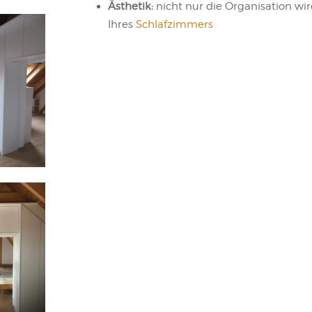
Ästhetik:
nicht nur die Organisation wir
Ihres
Schlafzimmers