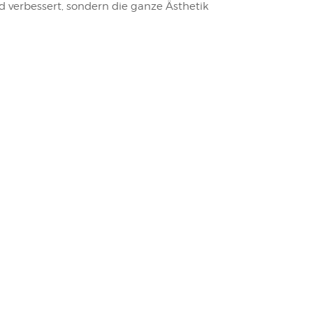
d verbessert, sondern die ganze Ästhetik