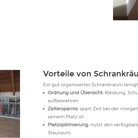
Vorteile von Schrankr
Ein gut organisierter Schrankraum bringt 
Ordnung und Übersicht:
Kleidung, Schu
aufbewahren
Zeitersparnis:
spart Zeit bei der morgen
seinem Platz ist
Platzoptimierung:
nutzt den verfügbare
Stauraum