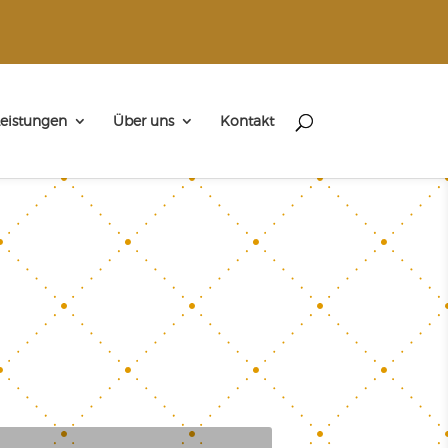
eistungen
Über uns
Kontakt