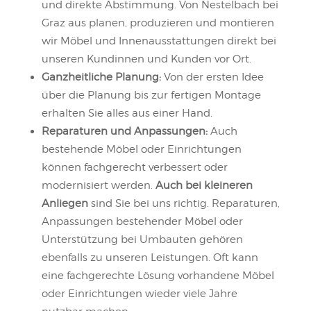
und direkte Abstimmung. Von Nestelbach bei
Graz aus planen, produzieren und montieren
wir Möbel und Innenausstattungen direkt bei
unseren Kundinnen und Kunden vor Ort.
Ganzheitliche Planung:
Von der ersten Idee
über die Planung bis zur fertigen Montage
erhalten Sie alles aus einer Hand.
Reparaturen und Anpassungen:
Auch
bestehende Möbel oder Einrichtungen
können fachgerecht verbessert oder
modernisiert werden.
Auch bei kleineren
Anliegen
sind Sie bei uns richtig. Reparaturen,
Anpassungen bestehender Möbel oder
Unterstützung bei Umbauten gehören
ebenfalls zu unseren Leistungen. Oft kann
eine fachgerechte Lösung vorhandene Möbel
oder Einrichtungen wieder viele Jahre