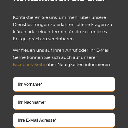
Kontaktieren Sie uns, um mehr über unsere
Dienstleistungen zu erfahren, offene Fragen zu
klären oder einen Termin für ein kostenloses
Erstgespräch zu vereinbaren.
Wir freuen uns auf Ihren Anruf oder Ihr E-Mail!
Gerne können Sie sich auch auf unserer
Facebook-Seite
über Neuigkeiten informieren.