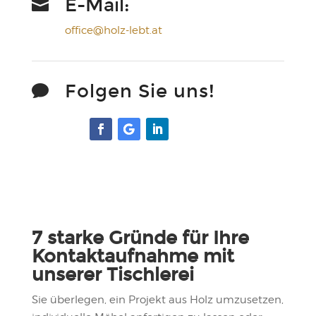
E-Mail:

office@holz-lebt.at
Folgen Sie uns!

7 starke Gründe für Ihre
Kontaktaufnahme mit
unserer Tischlerei
Sie überlegen, ein Projekt aus Holz umzusetzen,