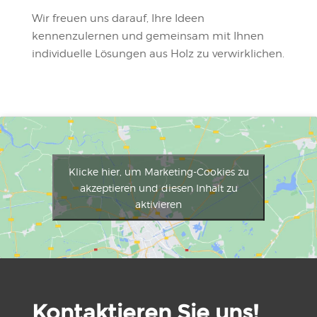
Wir freuen uns darauf, Ihre Ideen
kennenzulernen und gemeinsam mit Ihnen
individuelle Lösungen aus Holz zu verwirklichen.
Klicke hier, um Marketing-Cookies zu
akzeptieren und diesen Inhalt zu
aktivieren
Kontaktieren Sie uns!