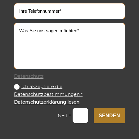
Datenschutz
Ich akzeptiere die
Datenschutzbestimmungen *
Datenschutzerklärung lesen
=
6 + 1
SENDEN