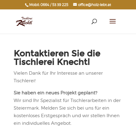
Mobil: 0664 / 53 39 225
office@holz-lebt.at
Kontaktieren Sie die
Tischlerei Knechtl
Vielen Dank für Ihr Interesse an unserer
Tischlerei!
Sie haben ein neues Projekt geplant?
Wir sind Ihr Spezialist für Tischlerarbeiten in der
Steiermark. Melden Sie sich bei uns für ein
kostenloses Erstgespräch und wir stellen Ihnen
ein individuelles Angebot.