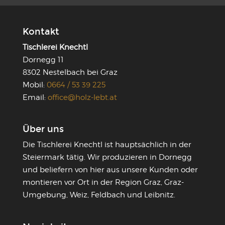
Kontakt
Tischlerei Knechtl
Dornegg 11
8302 Nestelbach bei Graz
Mobil:
0664 / 53 39 225
Email:
office@holz-lebt.at
Über uns
Die Tischlerei Knechtl ist hauptsächlich in der
Steiermark tätig. Wir produzieren in Dornegg
und beliefern von hier aus unsere Kunden oder
montieren vor Ort in der Region Graz, Graz-
Umgebung, Weiz, Feldbach und Leibnitz.