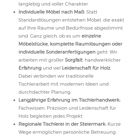
langlebig und voller Charakter.
Individuelle Möbel nach Maß:
Statt
Standardlösungen entstehen Möbel, die exakt
auf Ihre Räume und Bedürfnisse abgestimmt
sind. Ganz gleich, ob es um
einzelne
Möbelstücke, komplette Raumlösungen oder
individuelle Sonderanfertigungen
geht: Wir
arbeiten mit großer
Sorgfalt
, handwerklicher
Erfahrung
und viel
Leidenschaft für Holz
.
Dabei verbinden wir traditionelle
Tischlerarbeit mit modernen Ideen und
durchdachter Planung.
Langjährige Erfahrung im Tischlerhandwerk:
Fachwissen, Präzision und Leidenschaft für
Holz begleiten jedes Projekt.
Regionale Tischlerei in der Steiermark:
Kurze
Wege ermöglichen persönliche Betreuung