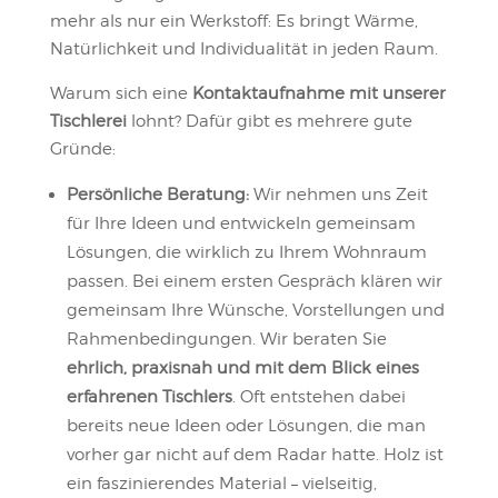
mehr als nur ein Werkstoff: Es bringt Wärme,
Natürlichkeit und Individualität in jeden Raum.
Warum sich eine
Kontaktaufnahme mit unserer
Tischlerei
lohnt? Dafür gibt es mehrere gute
Gründe:
Persönliche Beratung:
Wir nehmen uns Zeit
für Ihre Ideen und entwickeln gemeinsam
Lösungen, die wirklich zu Ihrem Wohnraum
passen. Bei einem ersten Gespräch klären wir
gemeinsam Ihre Wünsche, Vorstellungen und
Rahmenbedingungen. Wir beraten Sie
ehrlich, praxisnah und mit dem Blick eines
erfahrenen Tischlers
. Oft entstehen dabei
bereits neue Ideen oder Lösungen, die man
vorher gar nicht auf dem Radar hatte. Holz ist
ein faszinierendes Material – vielseitig,