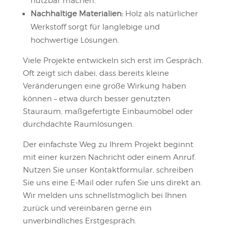
nutzbar machen.
Nachhaltige Materialien:
Holz als natürlicher
Werkstoff sorgt für langlebige und
hochwertige Lösungen.
Viele Projekte entwickeln sich erst im Gespräch.
Oft zeigt sich dabei, dass bereits kleine
Veränderungen eine große Wirkung haben
können – etwa durch besser genutzten
Stauraum, maßgefertigte Einbaumöbel oder
durchdachte Raumlösungen.
Der einfachste Weg zu Ihrem Projekt beginnt
mit einer kurzen Nachricht oder einem Anruf.
Nutzen Sie unser Kontaktformular, schreiben
Sie uns eine E-Mail oder rufen Sie uns direkt an.
Wir melden uns schnellstmöglich bei Ihnen
zurück und vereinbaren gerne ein
unverbindliches Erstgespräch.